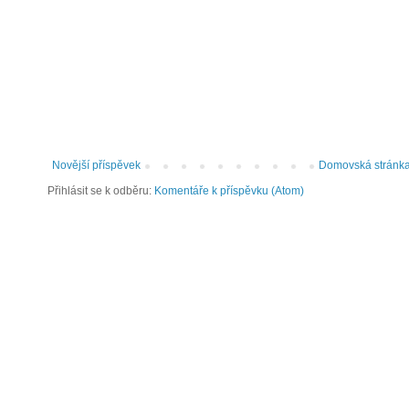
Novější příspěvek
Domovská stránk
Přihlásit se k odběru:
Komentáře k příspěvku (Atom)