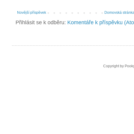
Novější příspěvek
Domovská stránk
Přihlásit se k odběru:
Komentáře k příspěvku (At
Copyright by Pooky