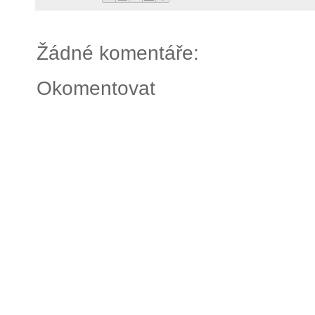
Žádné komentáře:
Okomentovat