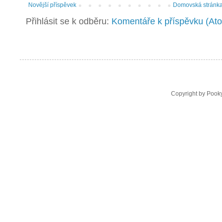
Novější příspěvek
Domovská stránk
Přihlásit se k odběru:
Komentáře k příspěvku (At
Copyright by Pooky