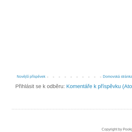
Novější příspěvek
Domovská stránk
Přihlásit se k odběru:
Komentáře k příspěvku (At
Copyright by Pooky