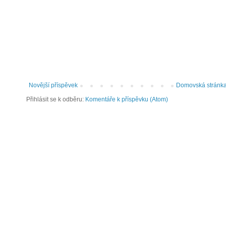
Novější příspěvek
Domovská stránk
Přihlásit se k odběru:
Komentáře k příspěvku (Atom)