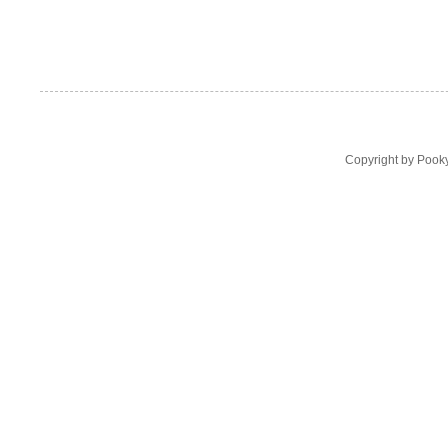
Copyright by Pooky